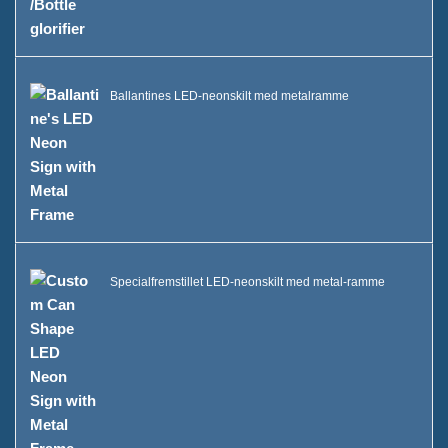
Ballantines LED-neonskilt med metalramme
Specialfremstillet LED-neonskilt med metal-ramme