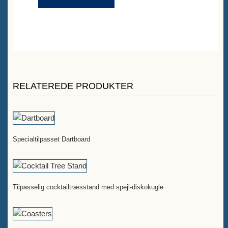
RELATEREDE PRODUKTER
Specialtilpasset Dartboard
Tilpasselig cocktailtræsstand med spejl-diskokugle