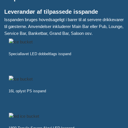
Leverandør af tilpassede isspande
Isspanden bruges hovedsageligt i barer til at servere drikkevarer
til gæsterne. Anvendelser inkluderer Main Bar eller Pub, Lounge,
Service Bar, Banketbar, Grand Bar, Saloon osv.
Speciallavet LED dobbeltlags isspand
16L oplyst PS isspand