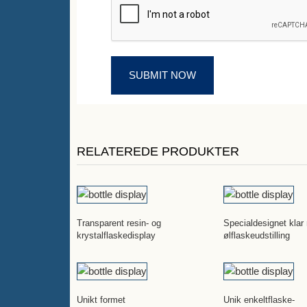
RELATEREDE PRODUKTER
Transparent resin- og
Specialdesignet klar 
krystalflaskedisplay
ølflaskeudstilling
Unikt formet
Unik enkeltflaske-