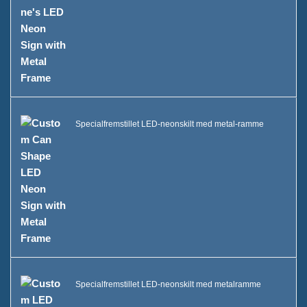
Specialfremstillet LED-neonskilt med metal-ramme
Specialfremstillet LED-neonskilt med metalramme