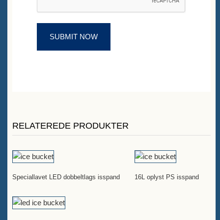
RELATEREDE PRODUKTER
Speciallavet LED dobbeltlags isspand
16L oplyst PS isspand