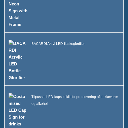
BACARDI Akryl LED-flaskeglorifier
Tilpasset LED-kapselskilt for promovering af drikkevarer
og alkohol