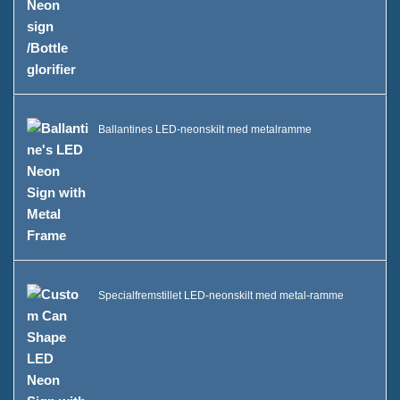
Ballantines LED-neonskilt med metalramme
Specialfremstillet LED-neonskilt med metal-ramme