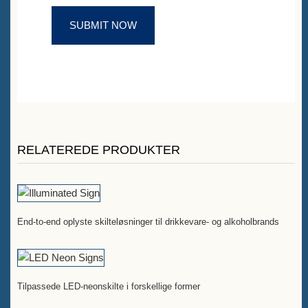
RELATEREDE PRODUKTER
End-to-end oplyste skilteløsninger til drikkevare- og alkoholbrands
Tilpassede LED-neonskilte i forskellige former