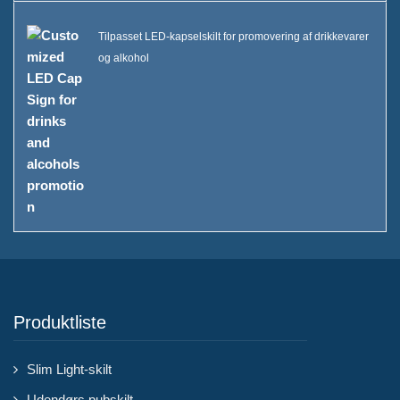
Tilpasset LED-kapselskilt for promovering af drikkevarer
og alkohol
Produktliste
Slim Light-skilt
Udendørs pubskilt