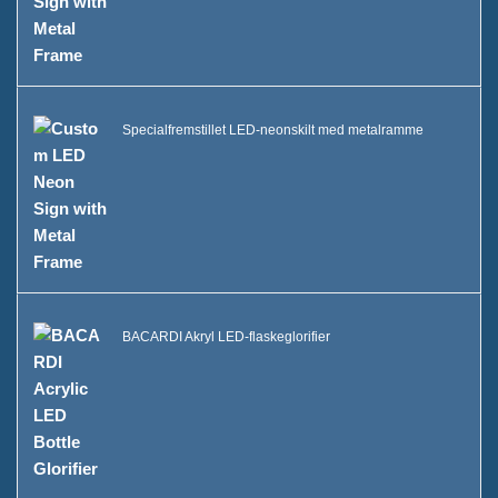
Specialfremstillet LED-neonskilt med metalramme
BACARDI Akryl LED-flaskeglorifier