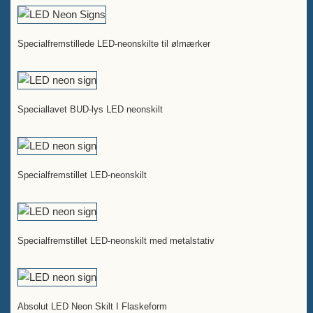
Specialfremstillede LED-neonskilte til ølmærker
Speciallavet BUD-lys LED neonskilt
Specialfremstillet LED-neonskilt
Specialfremstillet LED-neonskilt med metalstativ
Absolut LED Neon Skilt I Flaskeform