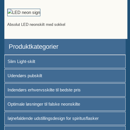
Absolut LED neonskilt med sokkel
Produktkategorier
Slim Light-skilt
Udendørs pubskilt
Indendørs erhvervsskilte til bedste pris
Optimale løsninger til falske neonskilte
Iøjnefaldende udstillingsdesign for spiritusflasker